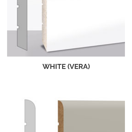
WHITE (VERA)