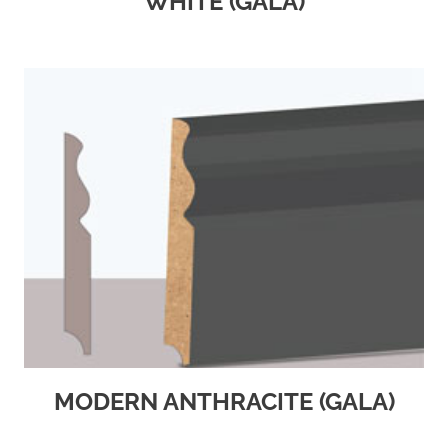
WHITE (GALA)
MODERN ANTHRACITE (GALA)