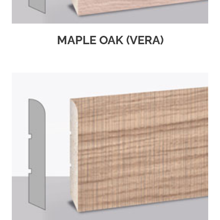
MAPLE OAK (VERA)