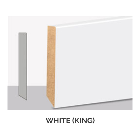
WHITE (KING)