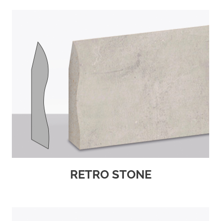
RETRO STONE