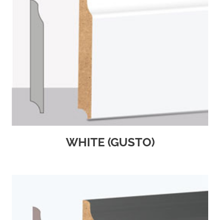
WHITE (GUSTO)