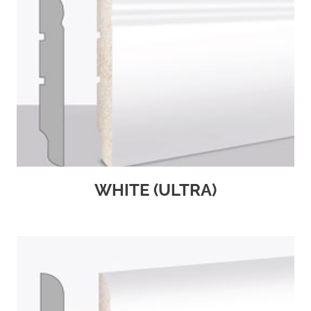
WHITE (ULTRA)