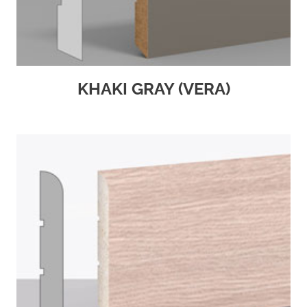
KHAKI GRAY (VERA)