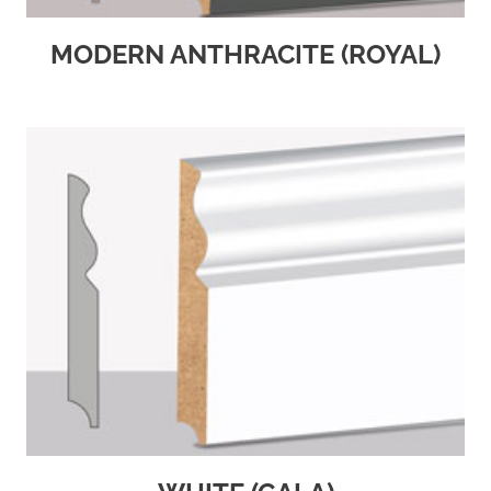
MODERN ANTHRACITE (ROYAL)