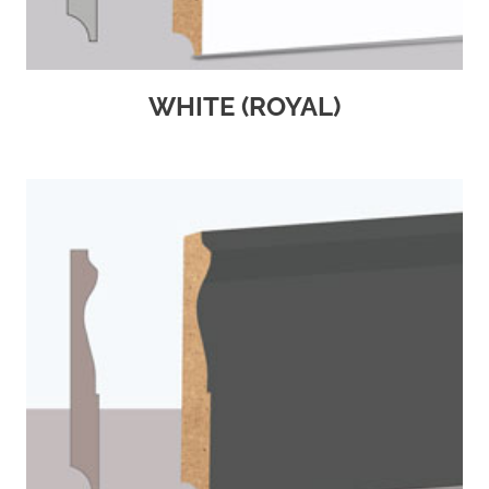
WHITE (ROYAL)