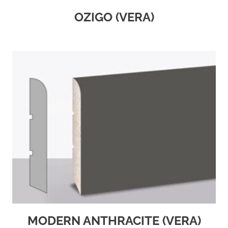
OZIGO (VERA)
MODERN ANTHRACITE (VERA)