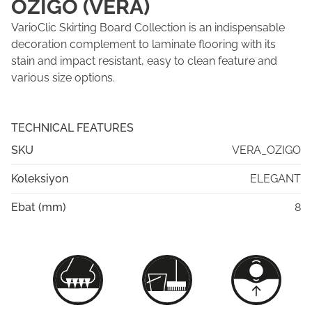
OZIGO (VERA)
VarioClic Skirting Board Collection is an indispensable
decoration complement to laminate flooring with its
stain and impact resistant, easy to clean feature and
various size options.
TECHNICAL FEATURES
SKU
VERA_OZIGO
Koleksiyon
ELEGANT
Ebat (mm)
8