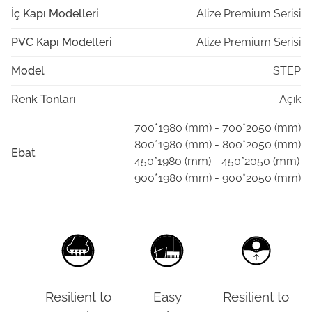
İç Kapı Modelleri
Alize Premium Serisi
PVC Kapı Modelleri
Alize Premium Serisi
Model
STEP
Renk Tonları
Açık
700*1980 (mm) - 700*2050 (mm)
800*1980 (mm) - 800*2050 (mm)
Ebat
450*1980 (mm) - 450*2050 (mm)
900*1980 (mm) - 900*2050 (mm)
Resilient to
Easy
Resilient to