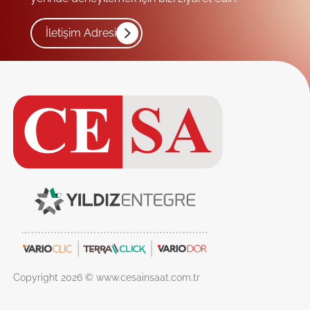
İletişim Adresi
Copyright 2026 © www.cesainsaat.com.tr