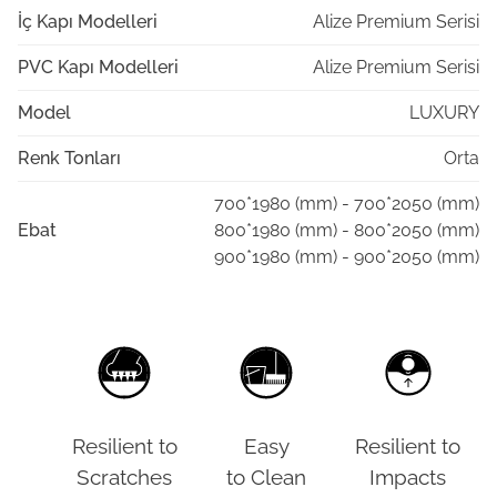
İç Kapı Modelleri
Alize Premium Serisi
PVC Kapı Modelleri
Alize Premium Serisi
Model
LUXURY
Renk Tonları
Orta
700*1980 (mm) - 700*2050 (mm)
Ebat
800*1980 (mm) - 800*2050 (mm)
900*1980 (mm) - 900*2050 (mm)
Resilient to
Easy
Resilient to
Scratches
to Clean
Impacts