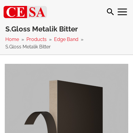
S.Gloss Metalik Bitter
Home
Products
Edge Band
S.Gloss Metalik Bitter