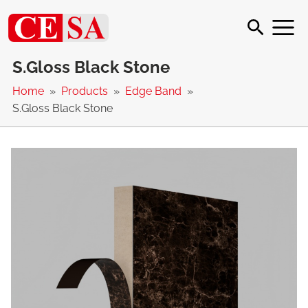
S.Gloss Black Stone
Home
Products
Edge Band
S.Gloss Black Stone