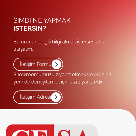
ŞIMDI NE YAPMAK
ISTERSIN?
Bu ürününle ilgili bilgi almak isterseniz size
ulaşalım.
İletişim Formu
Showroomumuzu ziyaret etmek ve ürünleri
yerinde deneyilemek için bizi ziyaret edin.
İletişim Adresi