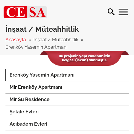
İnşaat / Müteahhitlik
Anasayfa
İnşaat / Müteahhitlik
Erenköy Yasemin Apartmanı
Erenköy Yasemin Apartmanı
Mir Erenköy Apartmanı
Mir Su Residence
Şelale Evleri
Acıbadem Evleri