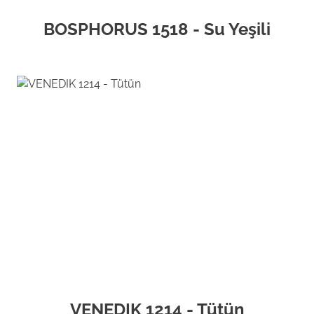
BOSPHORUS 1518 - Su Yeşili
VENEDIK 1214 - Tütün