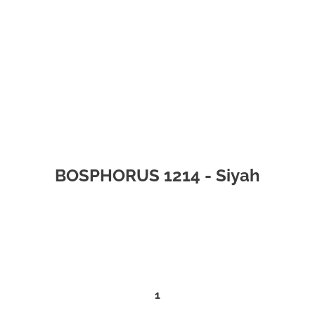
BOSPHORUS 1214 - Siyah
1