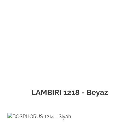
LAMBIRI 1218 - Beyaz