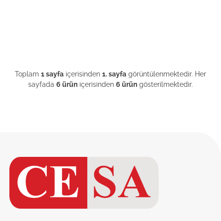
Toplam
1 sayfa
içerisinden
1. sayfa
görüntülenmektedir. Her
sayfada
6 ürün
içerisinden
6 ürün
gösterilmektedir.