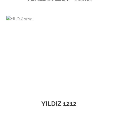
YILDIZ 1212