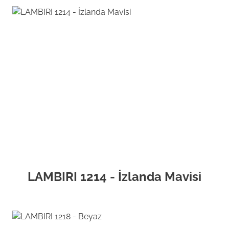
LAMBIRI 1214 - İzlanda Mavisi