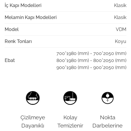
İç Kapı Modelleri
Klasik
Melamin Kapı Modelleri
Klasik
Model
VDM
Renk Tonları
Koyu
700*1980 (mm) - 700*2050 (mm)
Ebat
800*1980 (mm) - 800*2050 (mm)
900*1980 (mm) - 900*2050 (mm)
Çizilmeye
Kolay
Nokta
Dayanıklı
Temizlenir
Darbelerine