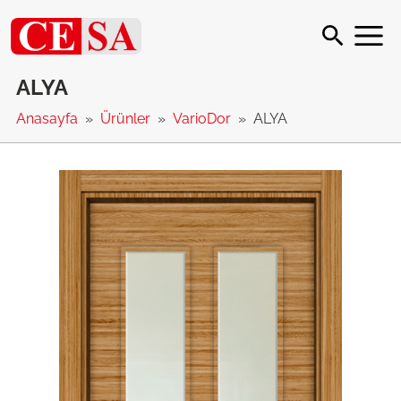
ALYA
Anasayfa
Ürünler
VarioDor
ALYA