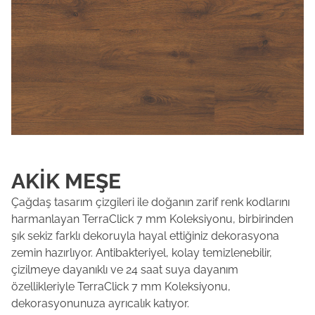
AKİK MEŞE
Çağdaş tasarım çizgileri ile doğanın zarif renk kodlarını
harmanlayan TerraClick 7 mm Koleksiyonu, birbirinden
şık sekiz farklı dekoruyla hayal ettiğiniz dekorasyona
zemin hazırlıyor. Antibakteriyel, kolay temizlenebilir,
çizilmeye dayanıklı ve 24 saat suya dayanım
özellikleriyle TerraClick 7 mm Koleksiyonu,
dekorasyonunuza ayrıcalık katıyor.