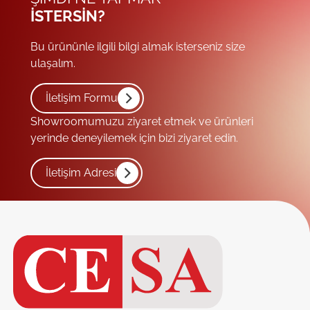
ISTERSIN?
Bu ürününle ilgili bilgi almak isterseniz size
ulaşalım.
İletişim Formu
Showroomumuzu ziyaret etmek ve ürünleri
yerinde deneyilemek için bizi ziyaret edin.
İletişim Adresi