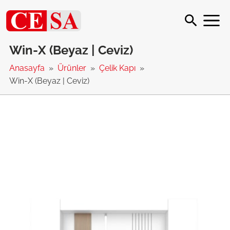
Win-X (Beyaz | Ceviz)
Anasayfa
Ürünler
Çelik Kapı
Win-X (Beyaz | Ceviz)