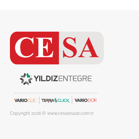
Copyright 2026 © www.cesainsaat.com.tr